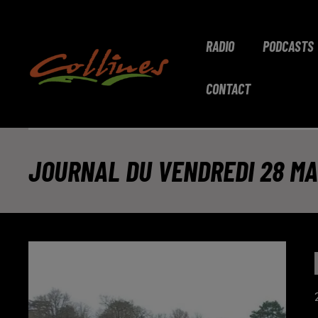
RADIO
PODCASTS
CONTACT
JOURNAL DU VENDREDI 28 MA