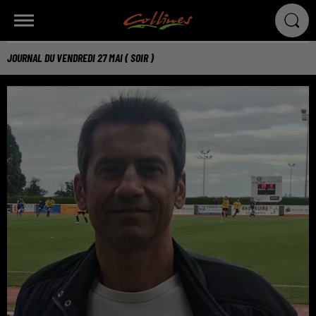
JOURNAL DU VENDREDI 27 MAI ( SOIR )