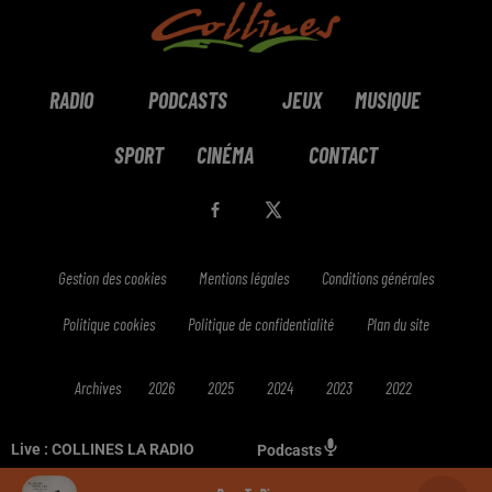
RADIO
PODCASTS
JEUX
MUSIQUE
SPORT
CINÉMA
CONTACT
Gestion des cookies
Mentions légales
Conditions générales
Politique cookies
Politique de confidentialité
Plan du site
Archives
2026
2025
2024
2023
2022
Live :
COLLINES LA RADIO
Podcasts