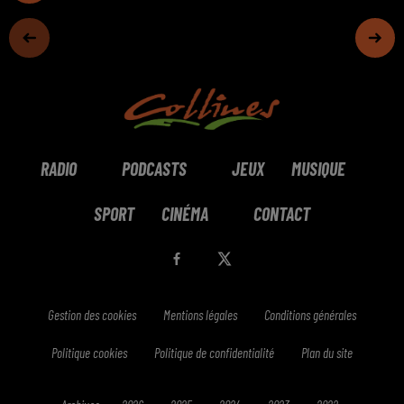
RADIO
PODCASTS
JEUX
MUSIQUE
SPORT
CINÉMA
CONTACT
Gestion des cookies
Mentions légales
Conditions générales
Politique cookies
Politique de confidentialité
Plan du site