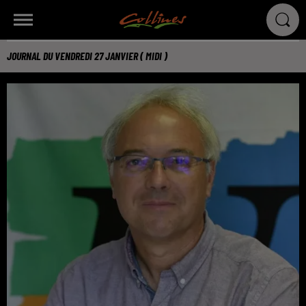
JOURNAL DU VENDREDI 27 JANVIER ( MIDI )