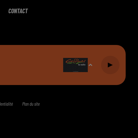
CONTACT
entialité
Plan du site