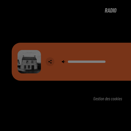
RADIO
Gestion des cookies