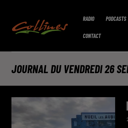
RADIO
PODCASTS
CONTACT
JOURNAL DU VENDREDI 26 SEP