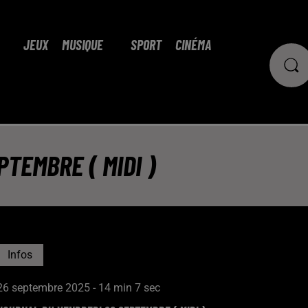
JEUX
MUSIQUE
SPORT
CINÉMA
TEMBRE ( MIDI )
Infos
26 septembre 2025 - 14 min 7 sec