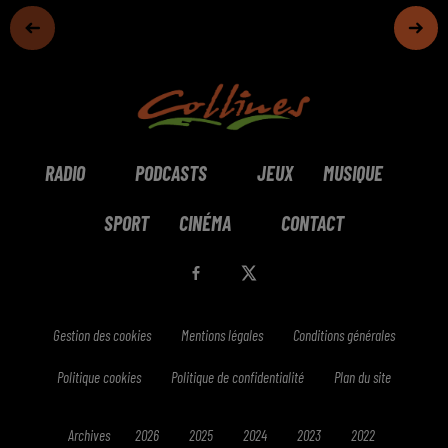
RADIO
PODCASTS
JEUX
MUSIQUE
SPORT
CINÉMA
CONTACT
Gestion des cookies
Mentions légales
Conditions générales
Politique cookies
Politique de confidentialité
Plan du site
Archives
2026
2025
2024
2023
2022