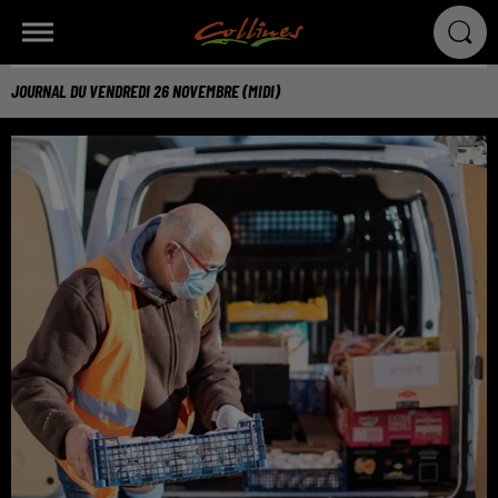
JOURNAL DU VENDREDI 26 NOVEMBRE (MIDI)