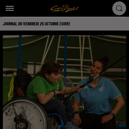
JOURNAL DU VENDREDI 25 OCTOBRE (SOIR)