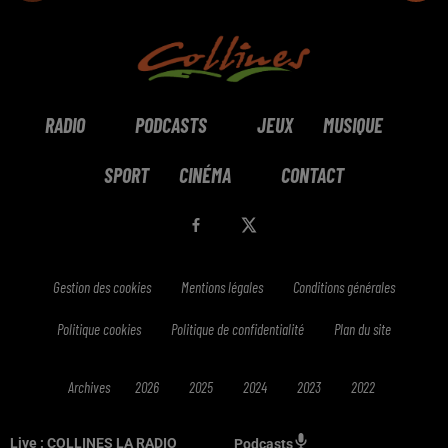
RADIO
PODCASTS
JEUX
MUSIQUE
SPORT
CINÉMA
CONTACT
Gestion des cookies
Mentions légales
Conditions générales
Politique cookies
Politique de confidentialité
Plan du site
Archives
2026
2025
2024
2023
2022
Live :
COLLINES LA RADIO
Podcasts