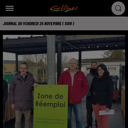
JOURNAL DU VENDREDI 25 NOVEMBRE ( SOIR )