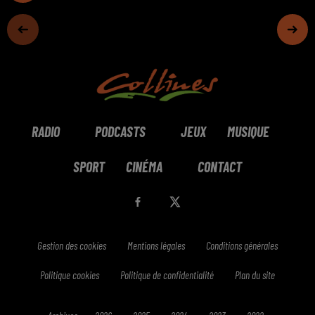
RADIO
PODCASTS
JEUX
MUSIQUE
SPORT
CINÉMA
CONTACT
Gestion des cookies
Mentions légales
Conditions générales
Politique cookies
Politique de confidentialité
Plan du site