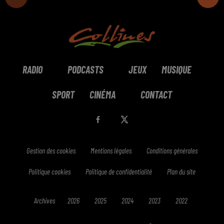
RADIO
PODCASTS
JEUX
MUSIQUE
SPORT
CINÉMA
CONTACT
Gestion des cookies
Mentions légales
Conditions générales
Politique cookies
Politique de confidentialité
Plan du site
Archives
2026
2025
2024
2023
2022