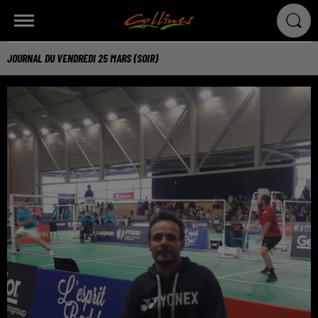
JOURNAL DU VENDREDI 25 MARS (SOIR)