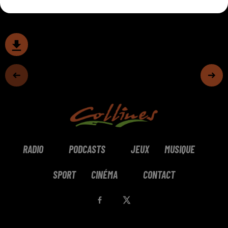
RADIO
PODCASTS
JEUX
MUSIQUE
SPORT
CINÉMA
CONTACT