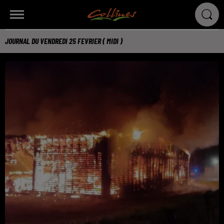
JOURNAL DU VENDREDI 25 FEVRIER ( MIDI )