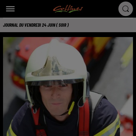
JOURNAL DU VENDREDI 24 JUIN ( SOIR )