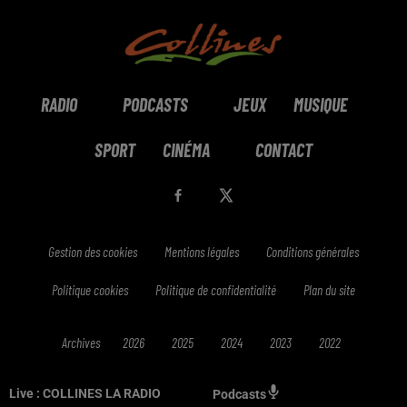
RADIO
PODCASTS
JEUX
MUSIQUE
SPORT
CINÉMA
CONTACT
Gestion des cookies
Mentions légales
Conditions générales
Politique cookies
Politique de confidentialité
Plan du site
Archives
2026
2025
2024
2023
2022
Live :
COLLINES LA RADIO
Podcasts