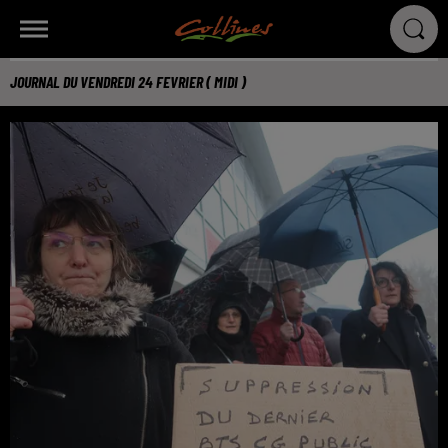
JOURNAL DU VENDREDI 24 FEVRIER ( MIDI )