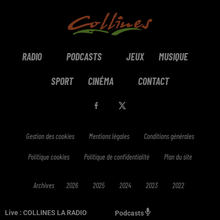
RADIO
PODCASTS
JEUX
MUSIQUE
SPORT
CINÉMA
CONTACT
Gestion des cookies
Mentions légales
Conditions générales
Politique cookies
Politique de confidentialité
Plan du site
Archives
2026
2025
2024
2023
2022
Live :
COLLINES LA RADIO
Podcasts