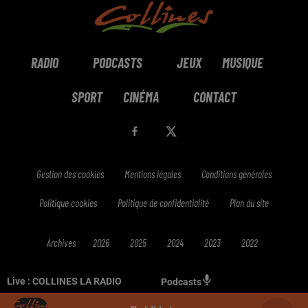
RADIO
PODCASTS
JEUX
MUSIQUE
SPORT
CINÉMA
CONTACT
Gestion des cookies
Mentions légales
Conditions générales
Politique cookies
Politique de confidentialité
Plan du site
Archives
2026
2025
2024
2023
2022
Live :
COLLINES LA RADIO
Podcasts