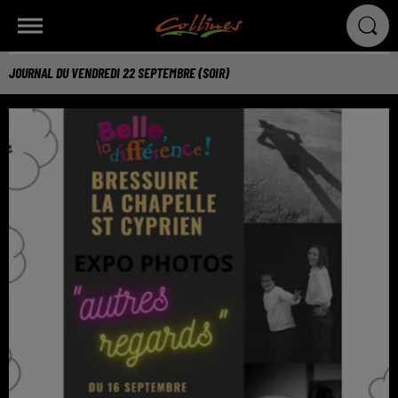
JOURNAL DU VENDREDI 22 SEPTEMBRE (SOIR)