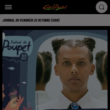
JOURNAL DU VENDREDI 22 OCTOBRE (SOIR)