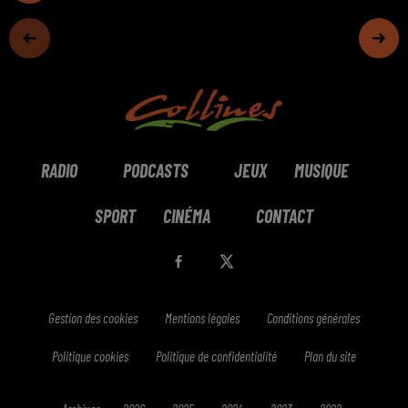
RADIO
PODCASTS
JEUX
MUSIQUE
SPORT
CINÉMA
CONTACT
Gestion des cookies
Mentions légales
Conditions générales
Politique cookies
Politique de confidentialité
Plan du site