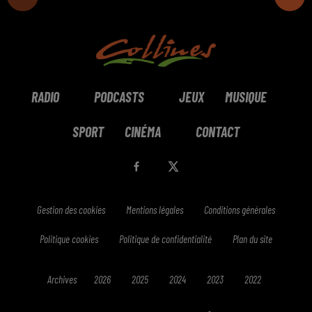
RADIO
PODCASTS
JEUX
MUSIQUE
SPORT
CINÉMA
CONTACT
Gestion des cookies
Mentions légales
Conditions générales
Politique cookies
Politique de confidentialité
Plan du site
Archives
2026
2025
2024
2023
2022