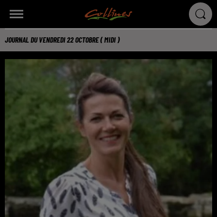
JOURNAL DU VENDREDI 22 OCTOBRE ( MIDI )