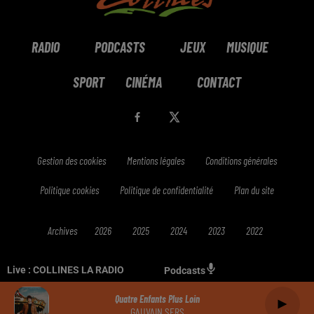
RADIO
PODCASTS
JEUX
MUSIQUE
SPORT
CINÉMA
CONTACT
Gestion des cookies
Mentions légales
Conditions générales
Politique cookies
Politique de confidentialité
Plan du site
Archives
2026
2025
2024
2023
2022
Live :
COLLINES LA RADIO
Podcasts
Quatre Enfants Plus Loin
GAUVAIN SERS