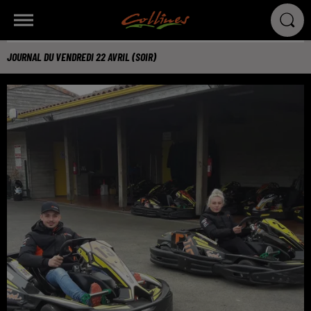
JOURNAL DU VENDREDI 22 AVRIL (SOIR)