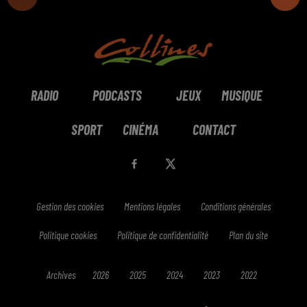
RADIO
PODCASTS
JEUX
MUSIQUE
SPORT
CINÉMA
CONTACT
Gestion des cookies
Mentions légales
Conditions générales
Politique cookies
Politique de confidentialité
Plan du site
Archives
2026
2025
2024
2023
2022