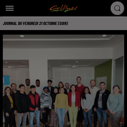
JOURNAL DU VENDREDI 21 OCTOBRE (SOIR)