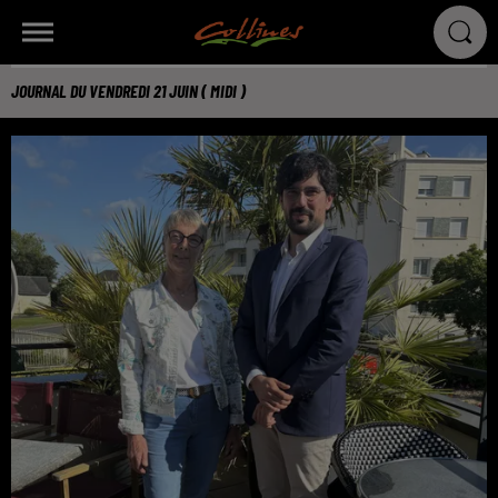
JOURNAL DU VENDREDI 21 JUIN ( MIDI )