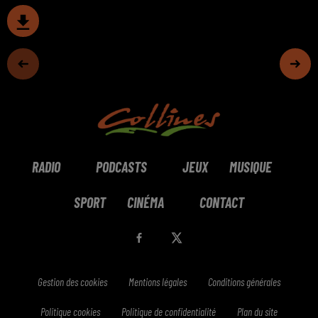
RADIO
PODCASTS
JEUX
MUSIQUE
SPORT
CINÉMA
CONTACT
Gestion des cookies
Mentions légales
Conditions générales
Politique cookies
Politique de confidentialité
Plan du site