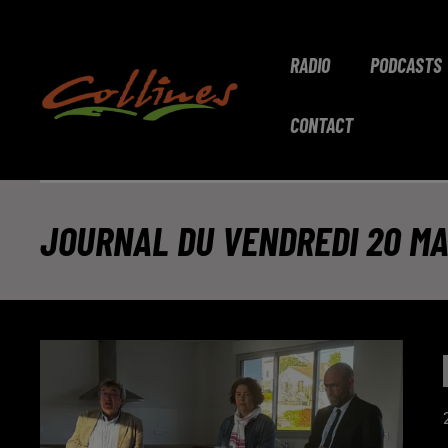
RADIO
PODCASTS
CONTACT
JOURNAL DU VENDREDI 20 MAR