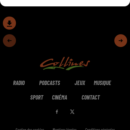
RADIO
PODCASTS
JEUX
MUSIQUE
SPORT
CINÉMA
CONTACT
Gestion des cookies
Mentions légales
Conditions générales