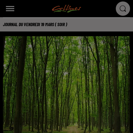
JOURNAL DU VENDREDI 19 MARS ( SOIR )