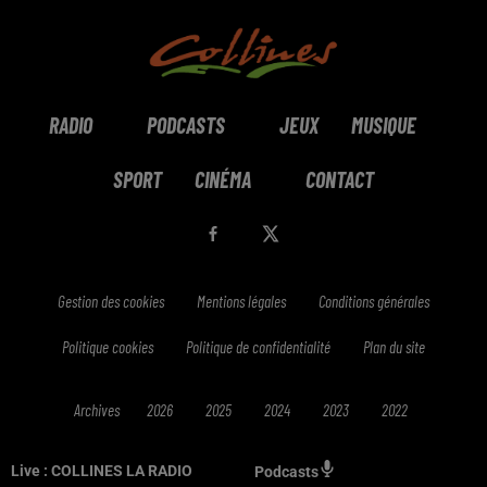
RADIO
PODCASTS
JEUX
MUSIQUE
SPORT
CINÉMA
CONTACT
Gestion des cookies
Mentions légales
Conditions générales
Politique cookies
Politique de confidentialité
Plan du site
Archives
2026
2025
2024
2023
2022
Live :
COLLINES LA RADIO
Podcasts