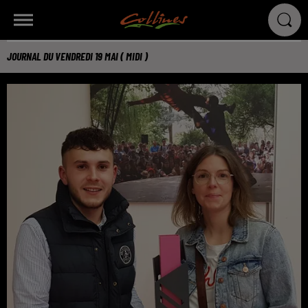
JOURNAL DU VENDREDI 19 MAI ( MIDI )