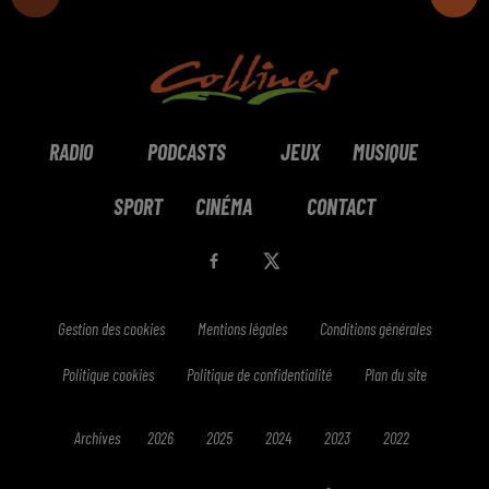
RADIO
PODCASTS
JEUX
MUSIQUE
SPORT
CINÉMA
CONTACT
Gestion des cookies
Mentions légales
Conditions générales
Politique cookies
Politique de confidentialité
Plan du site
Archives
2026
2025
2024
2023
2022