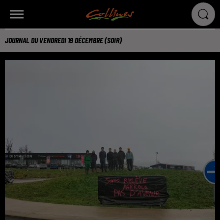
JOURNAL DU VENDREDI 19 DÉCEMBRE (SOIR)