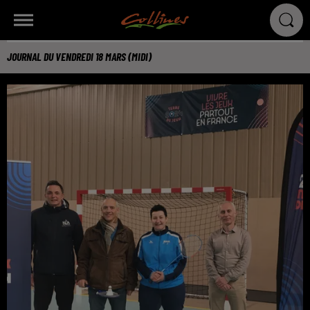
JOURNAL DU VENDREDI 18 MARS (MIDI)