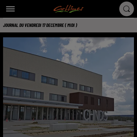
JOURNAL DU VENDREDI 17 DECEMBRE ( MIDI )