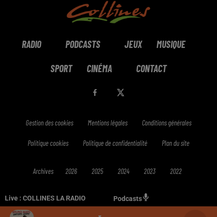
RADIO
PODCASTS
JEUX
MUSIQUE
SPORT
CINÉMA
CONTACT
Gestion des cookies
Mentions légales
Conditions générales
Politique cookies
Politique de confidentialité
Plan du site
Archives
2026
2025
2024
2023
2022
Live :
COLLINES LA RADIO
Podcasts