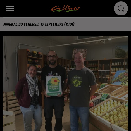
JOURNAL DU VENDREDI 16 SEPTEMBRE (MIDI)