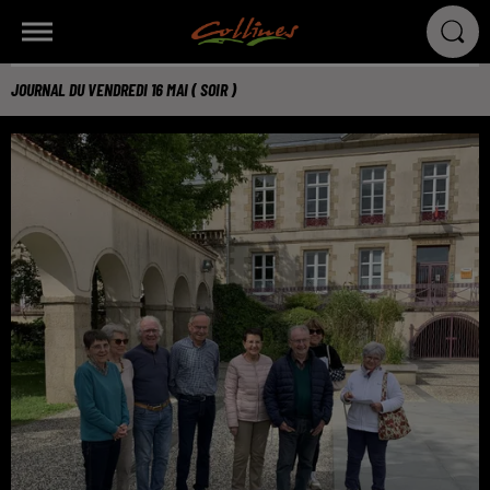
JOURNAL DU VENDREDI 16 MAI ( SOIR )