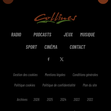
RADIO
PODCASTS
JEUX
MUSIQUE
SPORT
CINÉMA
CONTACT
Gestion des cookies
Mentions légales
Conditions générales
Politique cookies
Politique de confidentialité
Plan du site
Archives
2026
2025
2024
2023
2022