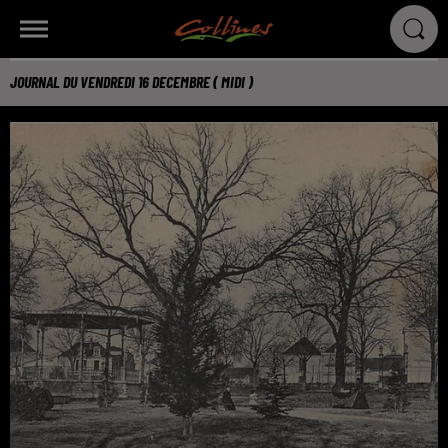
JOURNAL DU VENDREDI 16 DECEMBRE ( MIDI )