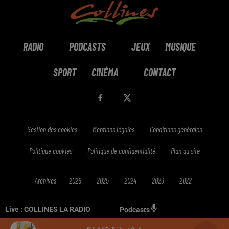
RADIO
PODCASTS
JEUX
MUSIQUE
SPORT
CINÉMA
CONTACT
Gestion des cookies
Mentions légales
Conditions générales
Politique cookies
Politique de confidentialité
Plan du site
Archives
2026
2025
2024
2023
2022
Live :
COLLINES LA RADIO
Podcasts