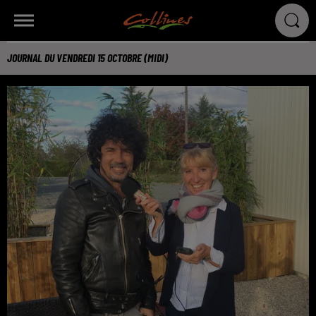
JOURNAL DU VENDREDI 15 OCTOBRE (MIDI)