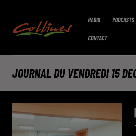
RADIO
PODCASTS
CONTACT
JOURNAL DU VENDREDI 15 DEC