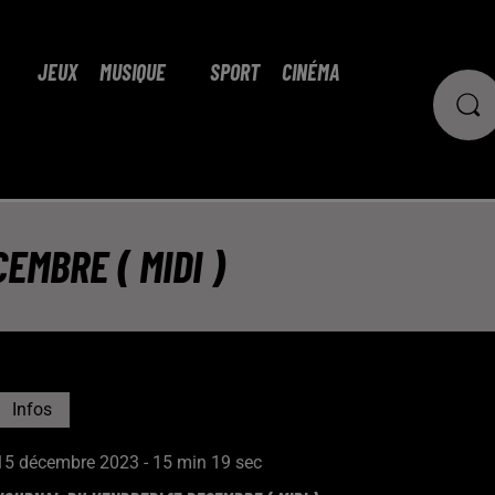
JEUX
MUSIQUE
SPORT
CINÉMA
EMBRE ( MIDI )
Infos
15 décembre 2023 - 15 min 19 sec