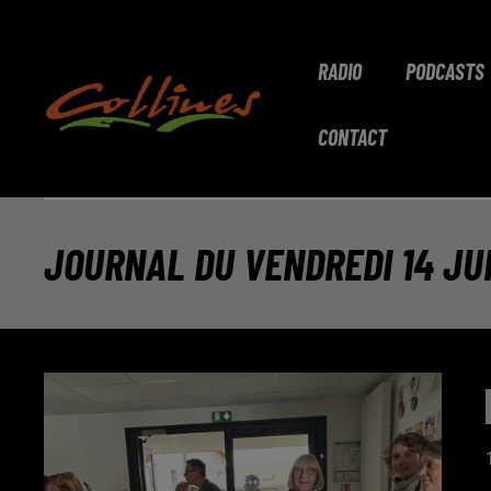
RADIO
PODCASTS
CONTACT
JOURNAL DU VENDREDI 14 JUI