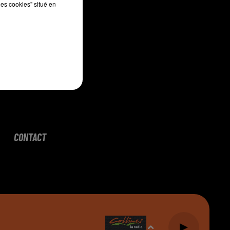
les cookies" situé en
CONTACT