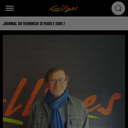
JOURNAL DU VENDREDI 13 MARS ( SOIR )