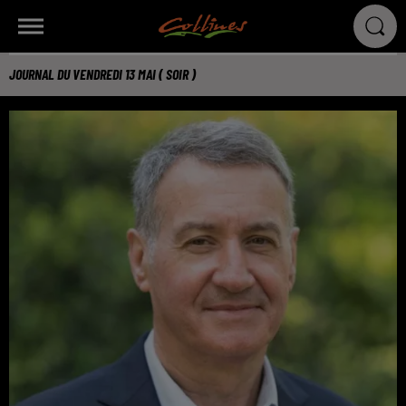
JOURNAL DU VENDREDI 13 MAI ( SOIR )