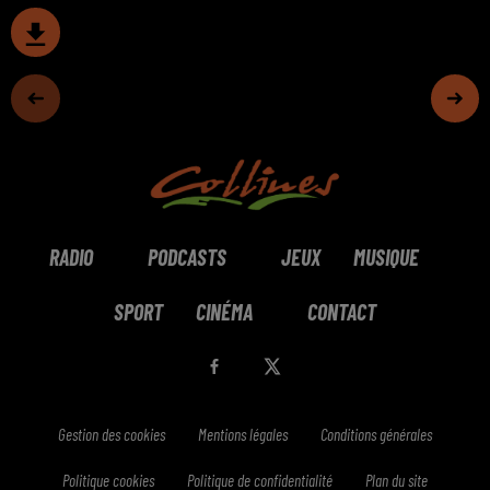
RADIO
PODCASTS
JEUX
MUSIQUE
SPORT
CINÉMA
CONTACT
Gestion des cookies
Mentions légales
Conditions générales
Politique cookies
Politique de confidentialité
Plan du site