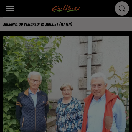
JOURNAL DU VENDREDI 12 JUILLET (MATIN)