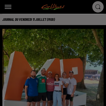
JOURNAL DU VENDREDI 11 JUILLET (MIDI)