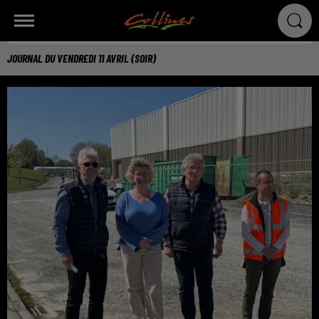
JOURNAL DU VENDREDI 11 AVRIL (SOIR)