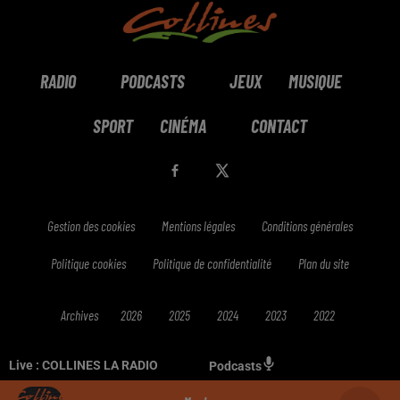
RADIO
PODCASTS
JEUX
MUSIQUE
SPORT
CINÉMA
CONTACT
Gestion des cookies
Mentions légales
Conditions générales
Politique cookies
Politique de confidentialité
Plan du site
Archives
2026
2025
2024
2023
2022
Live :
COLLINES LA RADIO
Podcasts