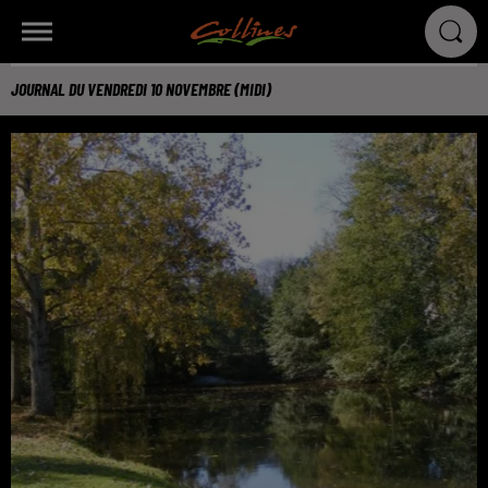
JOURNAL DU VENDREDI 10 NOVEMBRE (MIDI)