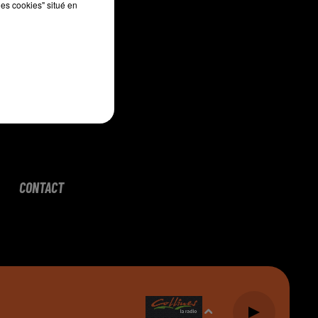
les cookies" situé en
CONTACT