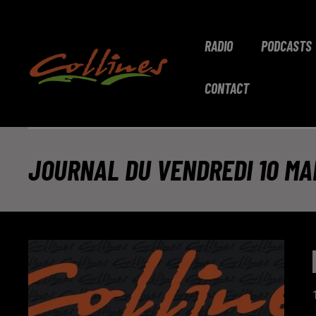
RADIO
PODCASTS
CONTACT
JOURNAL DU VENDREDI 10 MAI