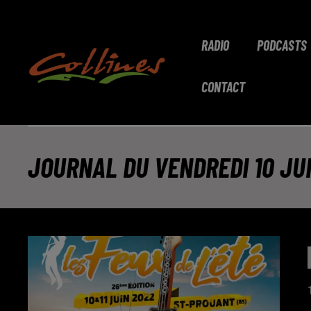
RADIO
PODCASTS
CONTACT
JOURNAL DU VENDREDI 10 JUI