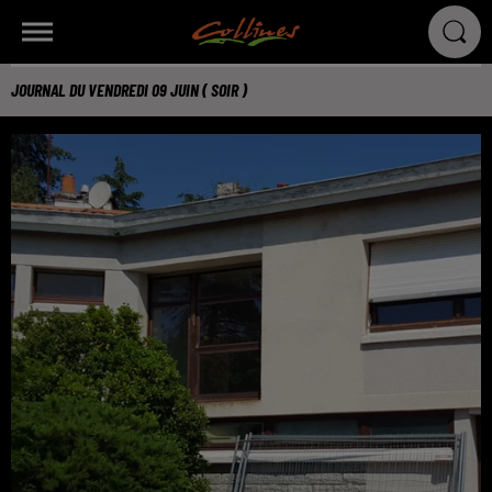
JOURNAL DU VENDREDI 09 JUIN ( SOIR )