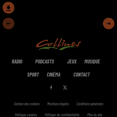
RADIO
PODCASTS
JEUX
MUSIQUE
SPORT
CINÉMA
CONTACT
Gestion des cookies
Mentions légales
Conditions générales
Politique cookies
Politique de confidentialité
Plan du site