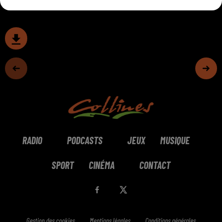
RADIO
PODCASTS
JEUX
MUSIQUE
SPORT
CINÉMA
CONTACT
Gestion des cookies
Mentions légales
Conditions générales