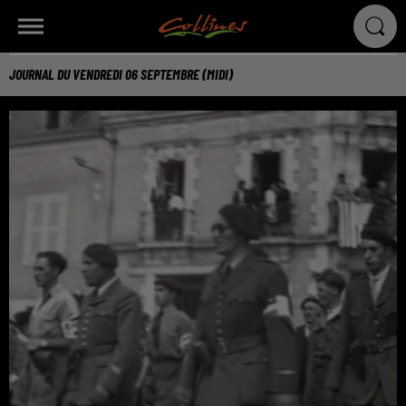
JOURNAL DU VENDREDI 06 SEPTEMBRE (MIDI)