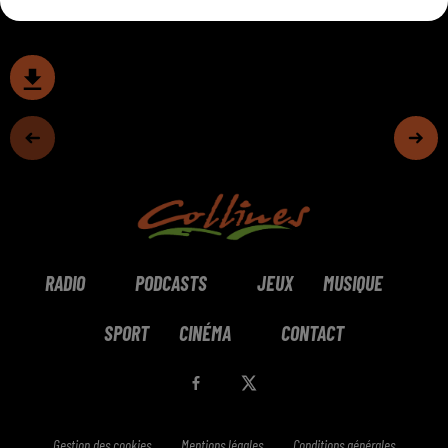
RADIO
PODCASTS
JEUX
MUSIQUE
SPORT
CINÉMA
CONTACT
Gestion des cookies
Mentions légales
Conditions générales