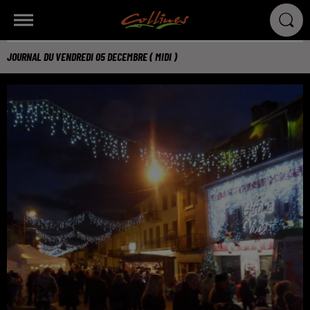
JOURNAL DU VENDREDI 05 DECEMBRE ( MIDI )