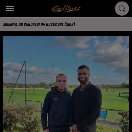
JOURNAL DU VENDREDI 04 NOVEMBRE (SOIR)