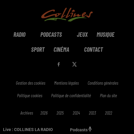
RADIO
PODCASTS
JEUX
MUSIQUE
SPORT
CINÉMA
CONTACT
Gestion des cookies
Mentions légales
Conditions générales
Politique cookies
Politique de confidentialité
Plan du site
Archives
2026
2025
2024
2023
2022
Live :
COLLINES LA RADIO
Podcasts