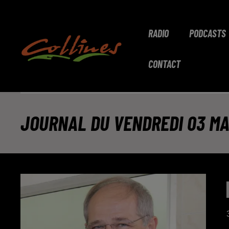
RADIO
PODCASTS
CONTACT
JOURNAL DU VENDREDI 03 MAR