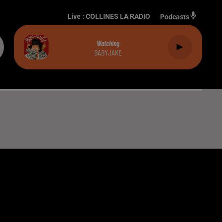
Live :
COLLINES LA RADIO
Podcasts
Watching
BABYJAKE