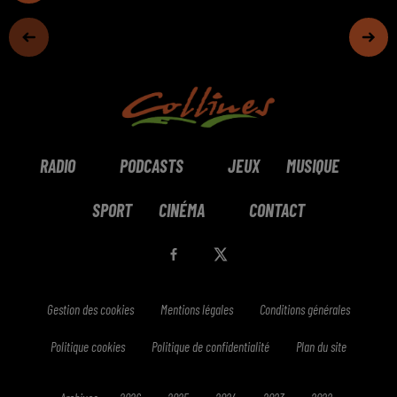
RADIO
PODCASTS
JEUX
MUSIQUE
SPORT
CINÉMA
CONTACT
Gestion des cookies
Mentions légales
Conditions générales
Politique cookies
Politique de confidentialité
Plan du site