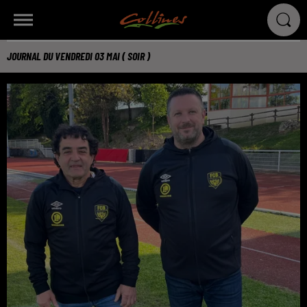
JOURNAL DU VENDREDI 03 MAI ( SOIR )