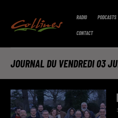
RADIO
PODCASTS
CONTACT
JOURNAL DU VENDREDI 03 JUIN