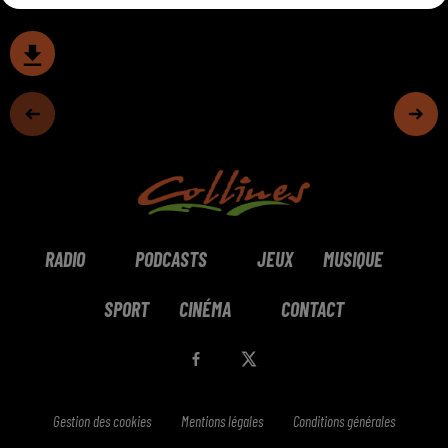
RADIO
PODCASTS
JEUX
MUSIQUE
SPORT
CINÉMA
CONTACT
Gestion des cookies
Mentions légales
Conditions générales