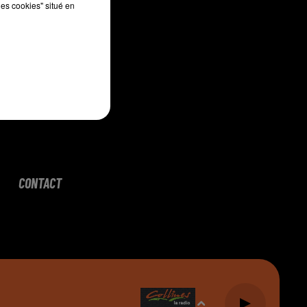
les cookies" situé en
CONTACT