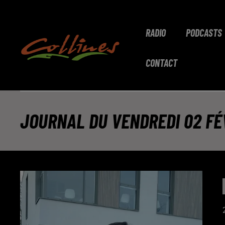
RADIO
PODCASTS
CONTACT
JOURNAL DU VENDREDI 02 FÉV