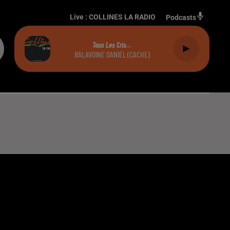
Live :
COLLINES LA RADIO
Podcasts
Tous Les Cris…
BALAVOINE DANIEL (CACHE)