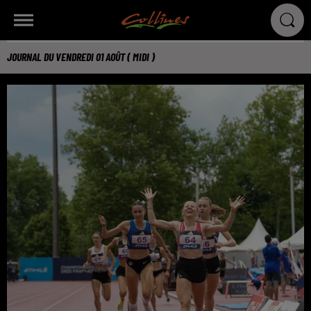
JOURNAL DU VENDREDI 01 AOÛT ( MIDI )