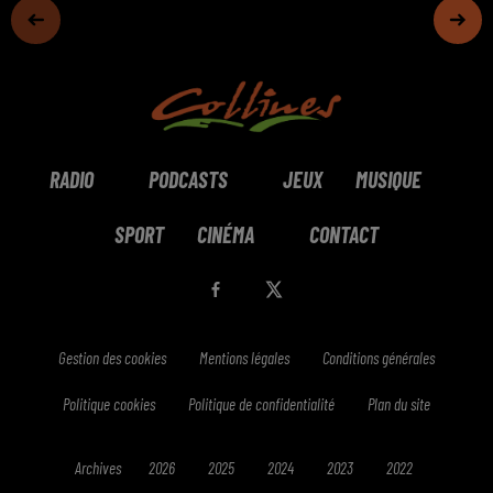
RADIO
PODCASTS
JEUX
MUSIQUE
SPORT
CINÉMA
CONTACT
Gestion des cookies
Mentions légales
Conditions générales
Politique cookies
Politique de confidentialité
Plan du site
Archives
2026
2025
2024
2023
2022