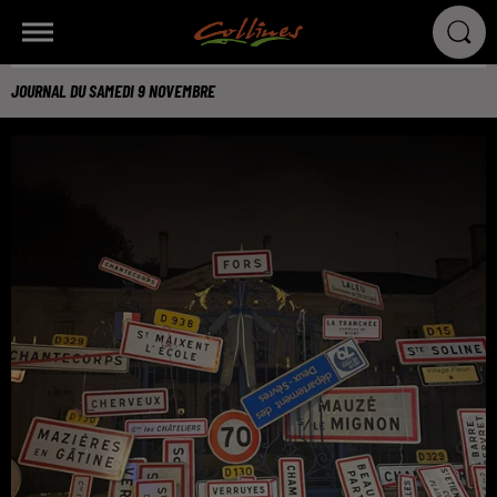
JOURNAL DU SAMEDI 9 NOVEMBRE