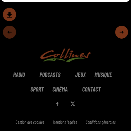
RADIO
PODCASTS
JEUX
MUSIQUE
SPORT
CINÉMA
CONTACT
Gestion des cookies
Mentions légales
Conditions générales